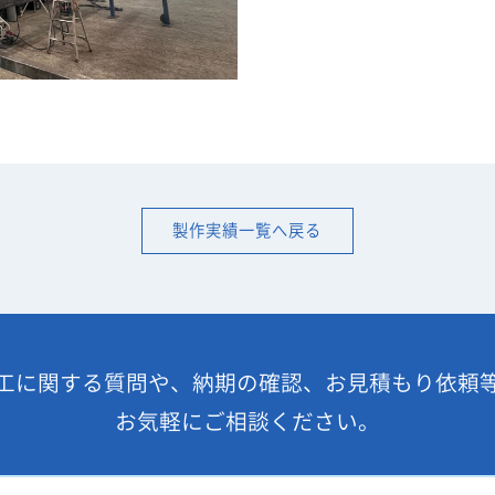
製作実績一覧へ戻る
工に関する質問や、納期の確認、お見積もり依頼
お気軽にご相談ください。